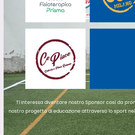
Ti interessa diventare nostro Sponsor così da promu
nostro progetto di educazione attraverso lo sport nel 