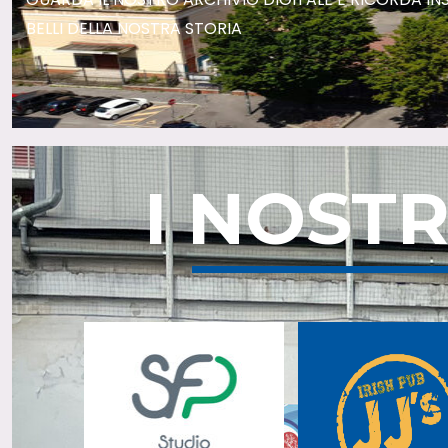
BELLI DELLA NOSTRA STORIA
I NOST