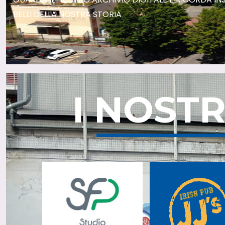
BELLI DELLA NOSTRA STORIA
I NOST