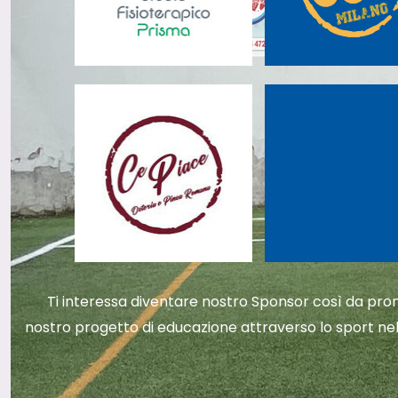
Ti interessa diventare nostro Sponsor così da promu
nostro progetto di educazione attraverso lo sport nel 