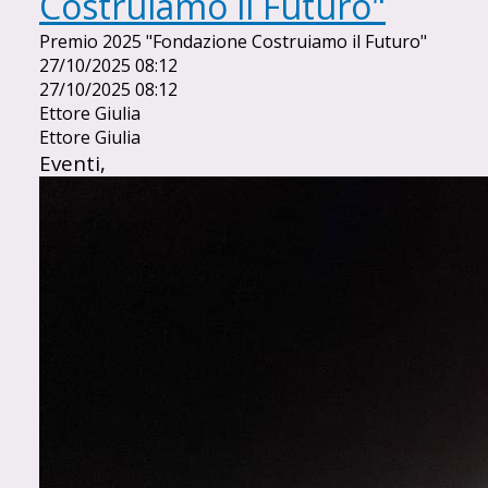
Costruiamo il Futuro"
Premio 2025 "Fondazione Costruiamo il Futuro"
27/10/2025 08:12
27/10/2025 08:12
Ettore Giulia
Ettore Giulia
Eventi,