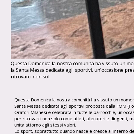
Questa Domenica la nostra comunità ha vissuto un mo
la Santa Messa dedicata agli sportivi, un'occasione pre
ritrovarci non sol
Questa Domenica la nostra comunità ha vissuto un moment
Santa Messa dedicata agli sportivi proposta dalla FOM (F
Oratori Milanesi e celebrata in tutte le parrocchie, un'occ
per ritrovarci non solo come atleti, allenatori e dirigenti, 
unita attorno agli stessi valori.
Lo sport, soprattutto quando nasce e cresce all'interno del