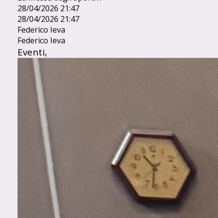
28/04/2026 21:47
28/04/2026 21:47
Federico Ieva
Federico Ieva
Eventi,